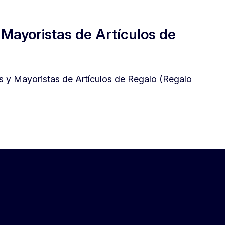
 Mayoristas de Artículos de
s y Mayoristas de Artículos de Regalo (Regalo