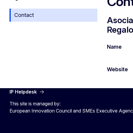
Cont
Contact
Asocia
Regalo
Name
Website
IP Helpdesk
This site is managed by:
European Innovation Council and SMEs Executive Agen